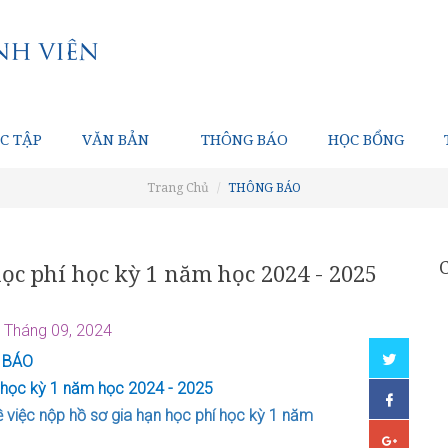
C TẬP
VĂN BẢN
THÔNG BÁO
HỌC BỔNG
Trang Chủ
THÔNG BÁO
ọc phí học kỳ 1 năm học 2024 - 2025
 Tháng 09, 2024
 BÁO
í học kỳ 1 năm học 2024 - 2025
việc nộp hồ sơ gia hạn học phí học kỳ 1 năm