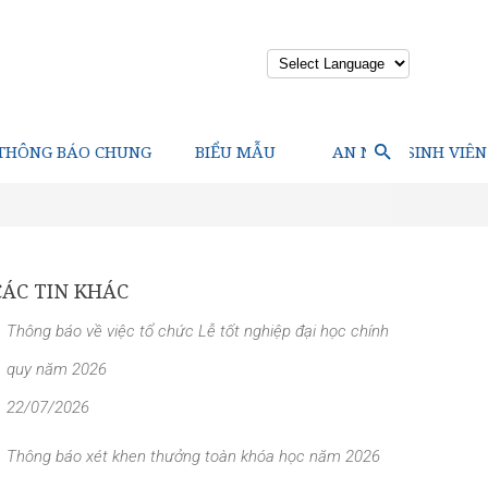
Powered by
THÔNG BÁO CHUNG
BIỂU MẪU
AN NINH SINH VIÊN
CÁC TIN KHÁC
Thông báo về việc tổ chức Lễ tốt nghiệp đại học chính
quy năm 2026
22/07/2026
Thông báo xét khen thưởng toàn khóa học năm 2026