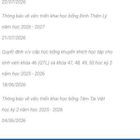
22/07/2026
Thông báo về việc triển khai học bổng Đinh Thiện Lý
năm học 2026 - 2027
21/07/2026
Quyết định v/v cấp học bổng khuyến khích học tập cho
sinh viên khóa 46 (QTL) và khóa 47, 48, 49, 50 học kỳ 2
năm học 2025 - 2026
18/06/2026
Thông báo về việc triển khai học bổng Tâm Tài Việt
học kỳ 2 năm học 2025 - 2026
04/06/2026