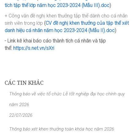
tích tập thể lớp năm học 2023-2024 (Mẫu III).doc
)
+ Công văn đề nghị khen thưởng tập thể dành cho cá nhân
sinh viên trong lớp
(
CV đề nghị khen thưởng của tập thể xét
danh hiệu cá nhân năm học 2023-2024 (Mẫu II).doc
)
- Link kê khai báo cáo thành tích cá nhân và tập
thể:
https://s.net.vn/sXri
CÁC TIN KHÁC
Thông báo về việc tổ chức Lễ tốt nghiệp đại học chính quy
năm 2026
22/07/2026
Thông báo xét khen thưởng toàn khóa học năm 2026