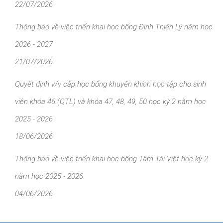
22/07/2026
Thông báo về việc triển khai học bổng Đinh Thiện Lý năm học
2026 - 2027
21/07/2026
Quyết định v/v cấp học bổng khuyến khích học tập cho sinh
viên khóa 46 (QTL) và khóa 47, 48, 49, 50 học kỳ 2 năm học
2025 - 2026
18/06/2026
Thông báo về việc triển khai học bổng Tâm Tài Việt học kỳ 2
năm học 2025 - 2026
04/06/2026