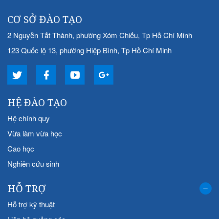
CƠ SỞ ĐÀO TẠO
2 Nguyễn Tất Thành, phường Xóm Chiếu, Tp Hồ Chí Minh
123 Quốc lộ 13, phường Hiệp Bình, Tp Hồ Chí Minh
HỆ ĐÀO TẠO
Hệ chính quy
Vừa làm vừa học
Cao học
Nghiên cứu sinh
HỖ TRỢ
Hỗ trợ kỹ thuật