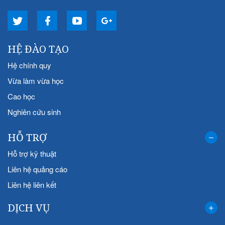
HỆ ĐÀO TẠO
Hệ chính quy
Vừa làm vừa học
Cao học
Nghiên cứu sinh
HỖ TRỢ
Hỗ trợ kỹ thuật
Liên hệ quảng cáo
Liên hệ liên kết
DỊCH VỤ