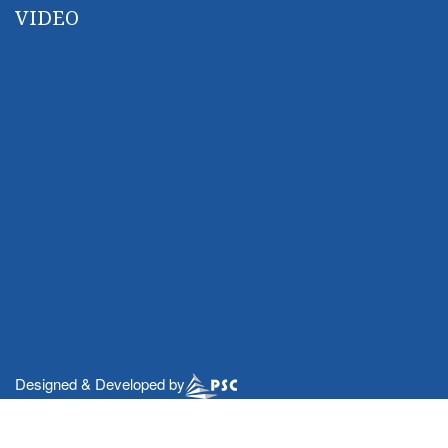
VIDEO
Designed & Developed by