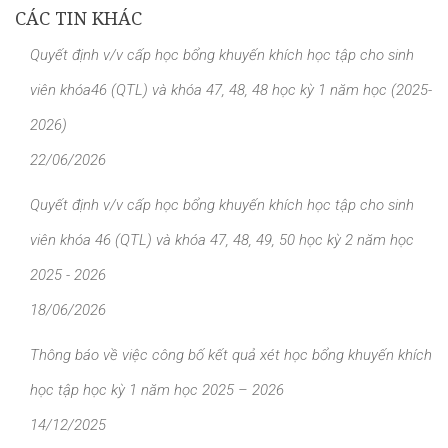
CÁC TIN KHÁC
Quyết định v/v cấp học bổng khuyến khích học tập cho sinh
viên khóa46 (QTL) và khóa 47, 48, 48 học kỳ 1 năm học (2025-
2026)
22/06/2026
Quyết định v/v cấp học bổng khuyến khích học tập cho sinh
viên khóa 46 (QTL) và khóa 47, 48, 49, 50 học kỳ 2 năm học
2025 - 2026
18/06/2026
Thông báo về việc công bố kết quả xét học bổng khuyến khích
học tập học kỳ 1 năm học 2025 – 2026
14/12/2025